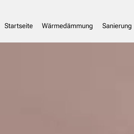
Startseite
Wärmedämmung
Sanierung