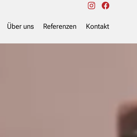
Über uns
Referenzen
Kontakt